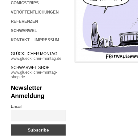
COMICSTRIPS
VERÖFFENTLICHUNGEN
REFERENZEN
SCHWARWEL
KONTAKT + IMPRESSUM
GLÜCKLICHER MONTAG
www.gluecklicher-montag.de
SCHWARWEL SHOP
www.gluecklicher-montag-
shop.de
Newsletter
Anmeldung
Email