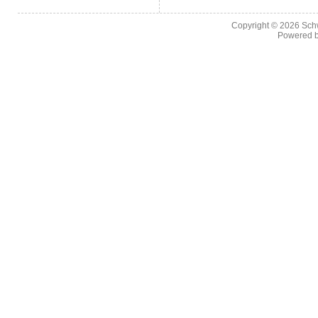
Copyright © 2026
Sch
Powered 