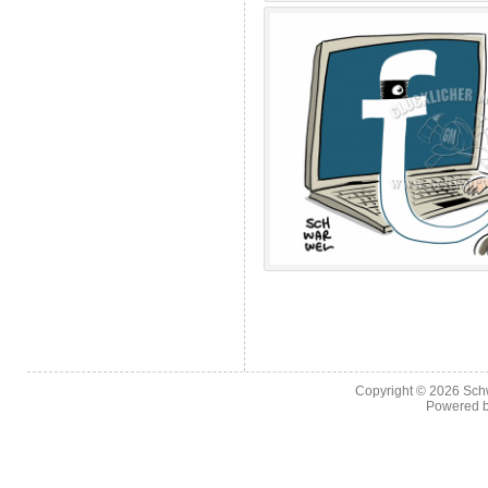
Copyright © 2026
Sch
Powered 