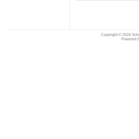
Copyright © 2026
Sch
Powered 