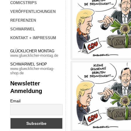
COMICSTRIPS
VERÖFFENTLICHUNGEN
REFERENZEN
SCHWARWEL
KONTAKT + IMPRESSUM
GLÜCKLICHER MONTAG
www.gluecklicher-montag.de
SCHWARWEL SHOP
www.gluecklicher-montag-
shop.de
Newsletter
Anmeldung
Email