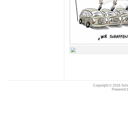
Copyright © 2026
Sch
Powered 