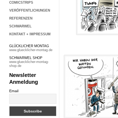
COMICSTRIPS
VERÖFFENTLICHUNGEN
REFERENZEN
SCHWARWEL
KONTAKT + IMPRESSUM
GLÜCKLICHER MONTAG
www.gluecklicher-montag.de
SCHWARWEL SHOP
www.gluecklicher-montag-
shop.de
Newsletter
Anmeldung
Email