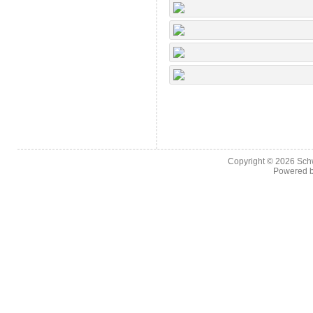
Copyright © 2026
Sch
Powered 