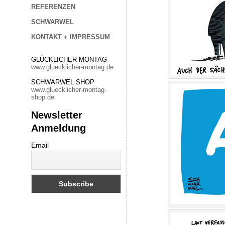
REFERENZEN
SCHWARWEL
KONTAKT + IMPRESSUM
GLÜCKLICHER MONTAG
www.gluecklicher-montag.de
SCHWARWEL SHOP
www.gluecklicher-montag-
shop.de
Newsletter
Anmeldung
Email