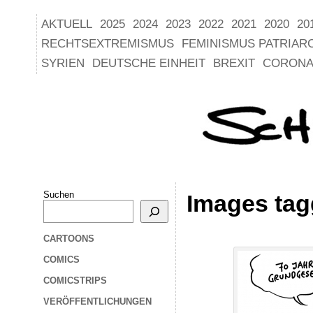
AKTUELL
2025
2024
2023
2022
2021
2020
20
RECHTSEXTREMISMUS
FEMINISMUS PATRIAR
SYRIEN
DEUTSCHE EINHEIT
BREXIT
CORONA
Suchen
Images tag
CARTOONS
COMICS
COMICSTRIPS
VERÖFFENTLICHUNGEN