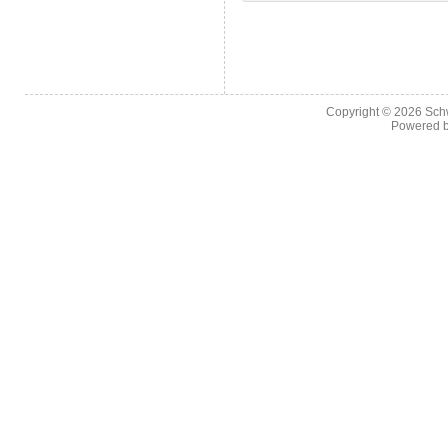
Copyright © 2026
Sch
Powered 