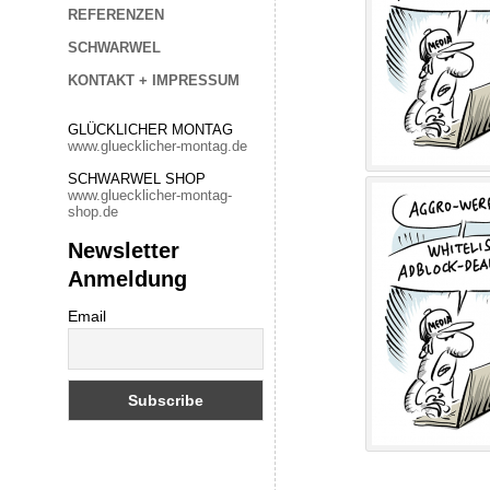
REFERENZEN
SCHWARWEL
KONTAKT + IMPRESSUM
GLÜCKLICHER MONTAG
www.gluecklicher-montag.de
SCHWARWEL SHOP
www.gluecklicher-montag-
shop.de
Newsletter
Anmeldung
Email