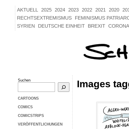
AKTUELL
2025
2024
2023
2022
2021
2020
20
RECHTSEXTREMISMUS
FEMINISMUS PATRIAR
SYRIEN
DEUTSCHE EINHEIT
BREXIT
CORONA
Suchen
Images tag
CARTOONS
COMICS
COMICSTRIPS
VERÖFFENTLICHUNGEN