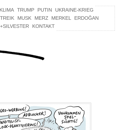
KLIMA
TRUMP
PUTIN
UKRAINE-KRIEG
TREIK
MUSK
MERZ
MERKEL
ERDOĞAN
+SILVESTER
KONTAKT