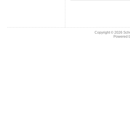
Copyright © 2026
Sch
Powered 