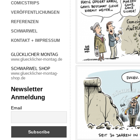
COMICSTRIPS
VERÖFFENTLICHUNGEN
REFERENZEN
SCHWARWEL
KONTAKT + IMPRESSUM
GLÜCKLICHER MONTAG
www.gluecklicher-montag.de
SCHWARWEL SHOP
www.gluecklicher-montag-
shop.de
Newsletter
Anmeldung
Email