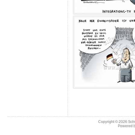
Copyright © 2026
Sch
Powered 